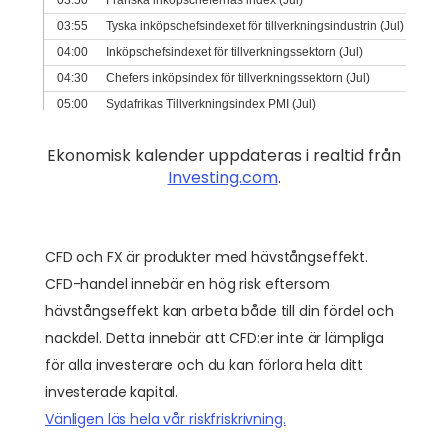
Ekonomisk kalender uppdateras i realtid från
Investing.com
.
CFD och FX är produkter med hävstångseffekt.
CFD-handel innebär en hög risk eftersom
hävstångseffekt kan arbeta både till din fördel och
nackdel. Detta innebär att CFD:er inte är lämpliga
för alla investerare och du kan förlora hela ditt
investerade kapital.
Vänligen läs hela vår riskfriskrivning.