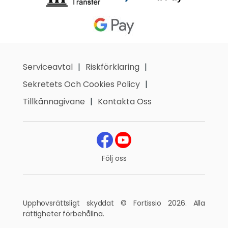
Serviceavtal
Riskförklaring
Sekretets Och Cookies Policy
Tillkännagivane
Kontakta Oss
Följ oss
Upphovsrättsligt skyddat © Fortissio 2026. Alla
rättigheter förbehållna.